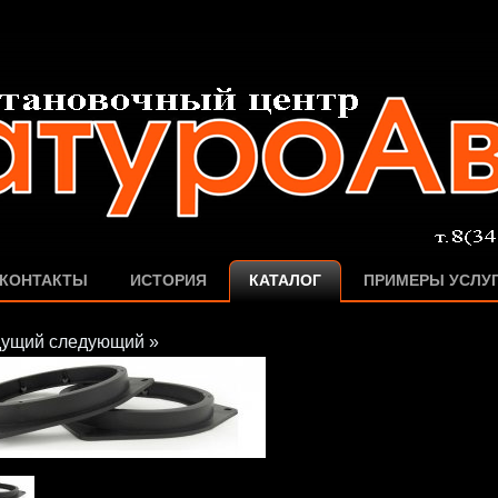
КОНТАКТЫ
ИСТОРИЯ
КАТАЛОГ
ПРИМЕРЫ УСЛУ
дущий
следующий »