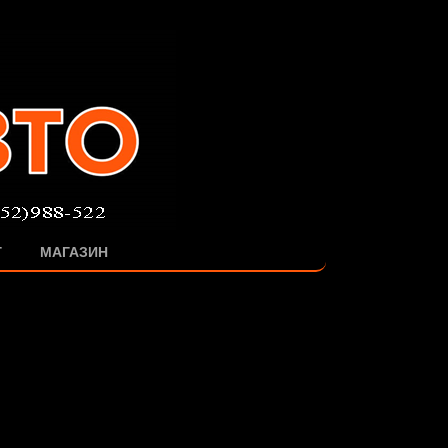
Г
МАГАЗИН