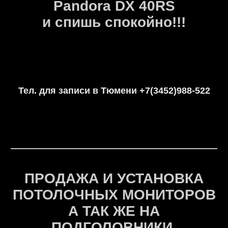
Pandora DX 40RS
и спишь спокойно!!!
Тел. для записи в Тюмени +7(3452)988-522
ПРОДАЖА И УСТАНОВКА
ПОТОЛОЧНЫХ МОНИТОРОВ
А ТАК ЖЕ НА
ПОДГОЛОВНИКИ