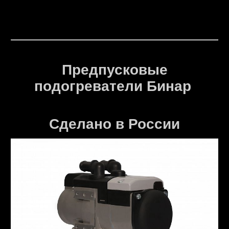
Предпусковые
подогреватели Бинар
Сделано в России