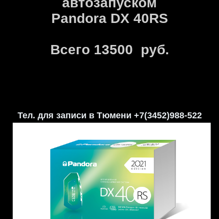
автозапуском
Pandora DX 40RS
Всего 13500 руб.
Тел. для записи в Тюмени +7(3452)988-522