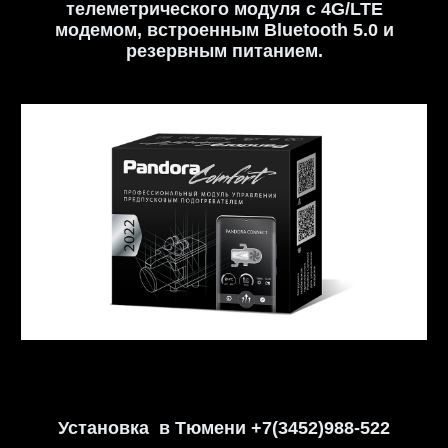
телеметрического модуля c 4G/LTE
модемом, встроенным Bluetooth 5.0 и
резервным питанием.
Установка в Тюмени +7(3452)988-522