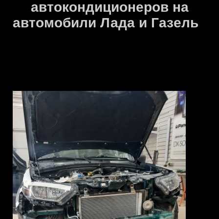
автокондиционеров на
автомобили Лада и Газель