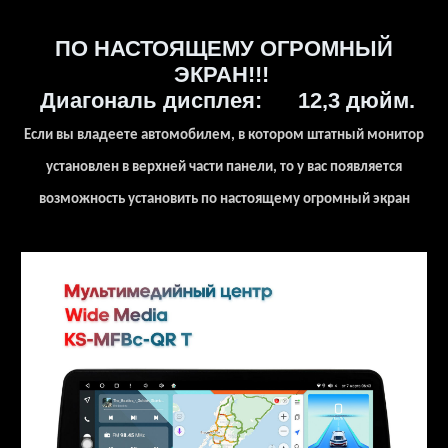
ПО НАСТОЯЩЕМУ ОГРОМНЫЙ
ЭКРАН!!!
Диагональ дисплея: 12,3 дюйм.
Если вы владеете автомобилем, в котором штатный монитор
установлен в верхней части панели, то у вас появляется
возможность установить по настоящему огромный экран