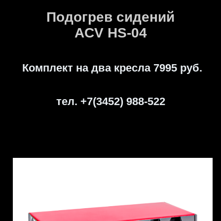
Подогрев сидений
ACV HS-04
Комплект на два кресла 7995 руб.
тел. +7(3452) 988-522