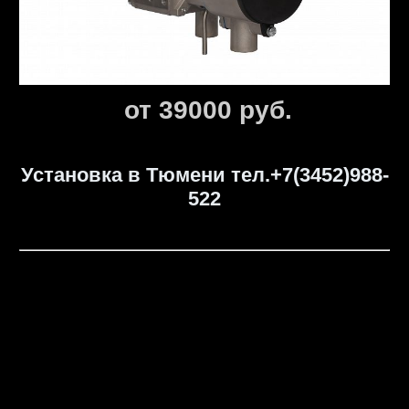
от 39000 руб.
Установка в Тюмени
тел.+7(3452)988-
522