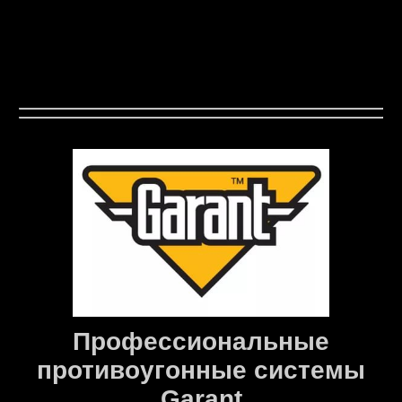
Профессиональные
противоугонные системы
Garant