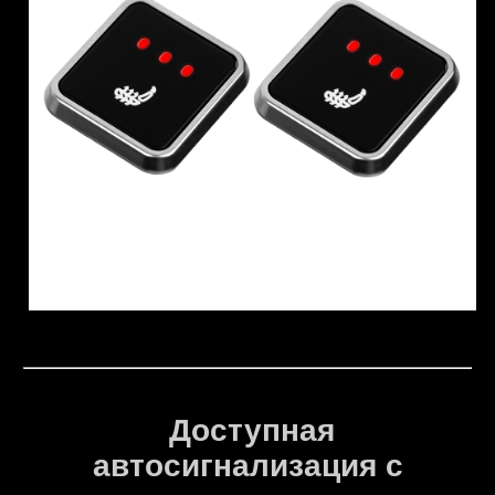
Доступная
автосигнализация с