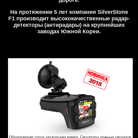
дороге.
На протяжении 5 лет компания SilverStone
F1 производит высококачественные радар-
детекторы (антирадары) на крупнейших
заводах Южной Кореи.