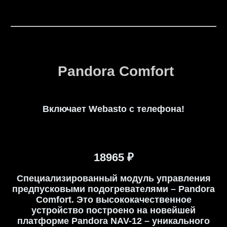
Pandora Comfort
Включает Webasto с телефона!
18965 ₽
Специализированный модуль управления
предпусковыми подогревателями – Pandora
Comfort. Это высококачественное
устройство построено на новейшей
платформе Pandora NAV-12 – уникального