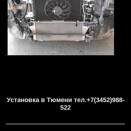
Установка в Тюмени тел.+7(3452)988-
522