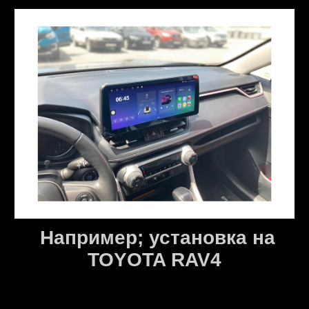
Например; установка на
TOYOTA RAV4