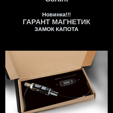
Новинка!!!
ГАРАНТ МАГНЕТИК
ЗАМОК КАПОТА