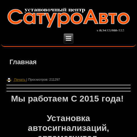
Главная
Печать
| Просмотров: 211297
Мы работаем С 2015 года!
Установка
автосигнализаций,