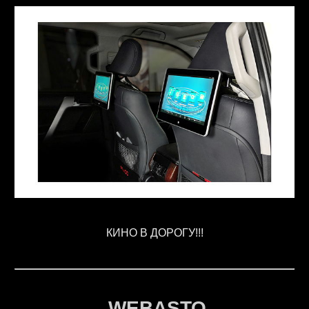
КИНО В ДОРОГУ!!!
WEBASTO