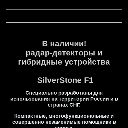
В наличии!
радар-детекторы и
гибридные устройства
SilverStone F1
Специально разработаны для
использования на территории России и в
странах СНГ.
Компактные, многофункциональные и
совершенно незаменимые помощники в