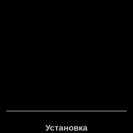
Установка