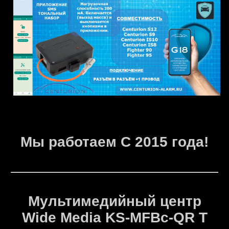
Мы работаем С 2015 года!
Мультимедийный центр
Wide Media KS-MFBc-QR T