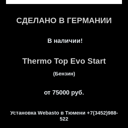
СДЕЛАНО В ГЕРМАНИИ
В наличии!
Thermo Top Evo Start
(Бензин)
от 75000 руб.
Установка Webasto в Тюмени +7(3452)988-
522