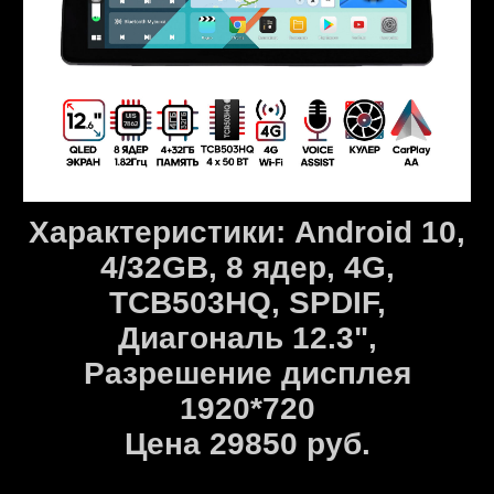
Характеристики: Android 10,
4/32GB, 8 ядер, 4G,
TCB503HQ, SPDIF,
Диагональ 12.3",
Разрешение дисплея
1920*720
Цена 29850 руб.