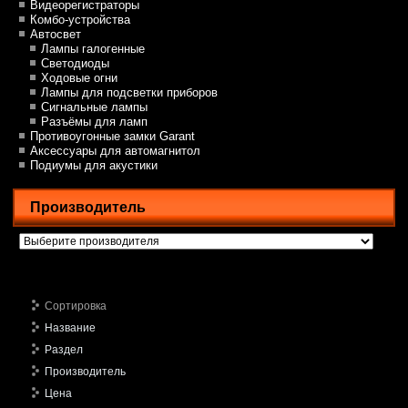
Видеорегистраторы
Комбо-устройства
Автосвет
Лампы галогенные
Светодиоды
Ходовые огни
Лампы для подсветки приборов
Сигнальные лампы
Разъёмы для ламп
Противоугонные замки Garant
Аксессуары для автомагнитол
Подиумы для акустики
Производитель
Сортировка
Название
Раздел
Производитель
Цена