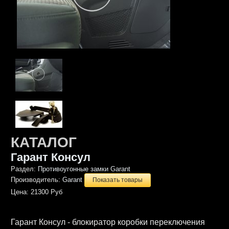
КАТАЛОГ
Гарант Консул
Раздел:
Противоугонные замки Garant
Производитель:
Garant
Показать товары
Цена:
21300 Руб
Гарант Консул - блокиратор коробки переключения