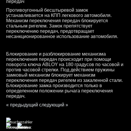
передач
Противоугонный бесштыревой замок
устанавливается на КПП легкового автомобиля.
Механизм переключения передач блокируется
стальным ригелем. Замок препятствует
переключению передач, предотвращает
несанкционированное использование автомобиля.
Блокирование и разблокирование механизма
переключения передач происходит при помощи
поворота ключа ABLOY на 180 градусов по часовой и
против часовой стрелки. Под действием пружины
замковый механизм блокирует механизм
переключения передач ригелем из закаленной стали.
Блокирование замка производится только в
определенном положении рычага переключения
передач.
« предыдущий
следующий »