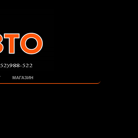
Г
МАГАЗИН