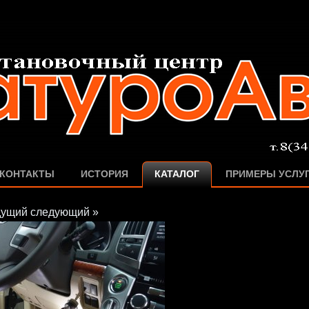
КОНТАКТЫ
ИСТОРИЯ
КАТАЛОГ
ПРИМЕРЫ УСЛУ
дущий
следующий »