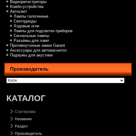
Видеорегистраторы
Комбо-устройства
Автосвет
Лампы галогенные
Светодиоды
Ходовые огни
Лампы для подсветки приборов
Сигнальные лампы
Разъёмы для ламп
Противоугонные замки Garant
Аксессуары для автомагнитол
Подиумы для акустики
Производитель
КАТАЛОГ
Сортировка
Название
Раздел
Производитель