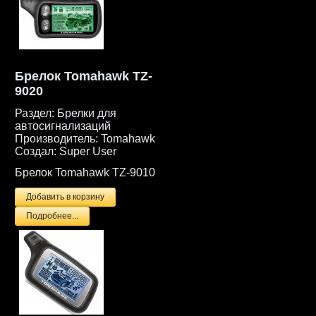
Брелок Tomahawk TZ-
9020
Раздел:
Брелки для
автосигнализаций
Производитель:
Tomahawk
Создал:
Super User
Брелок Tomahawk TZ-9010
Подробнее...