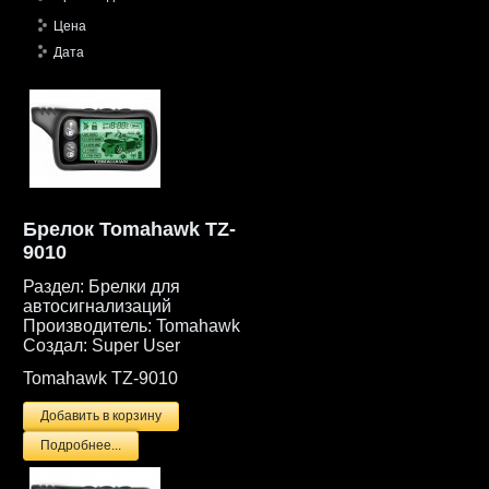
Цена
Дата
Брелок Tomahawk TZ-
9010
Раздел:
Брелки для
автосигнализаций
Производитель:
Tomahawk
Создал:
Super User
Tomahawk TZ-9010
Подробнее...