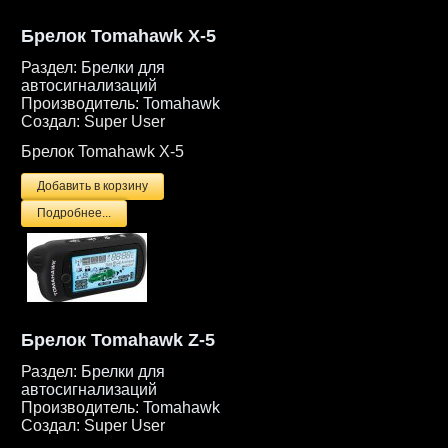
Брелок Tomahawk X-5
Раздел:
Брелки для
автосигнализаций
Производитель:
Tomahawk
Создал:
Super User
Брелок Tomahawk X-5
Подробнее...
Брелок Tomahawk Z-5
Раздел:
Брелки для
автосигнализаций
Производитель:
Tomahawk
Создал:
Super User