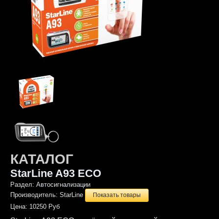
КАТАЛОГ
StarLine A93 ECO
Раздел:
Автосигнализации
Производитель:
StarLine
Показать товары
Цена:
10250 Руб