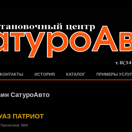
КОНТАКТЫ
ИСТОРИЯ
КАТАЛОГ
ПРИМЕРЫ УСЛУ
зин СатуроАвто
I УАЗ ПАТРИОТ
| Просмотров: 5804