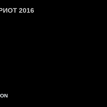
ТРИОТ 2016
SON