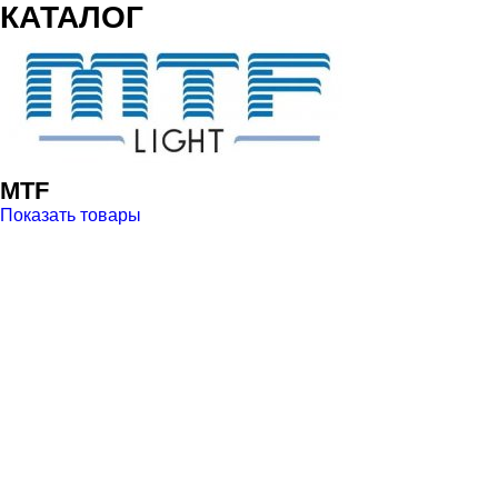
КАТАЛОГ
MTF
Показать товары