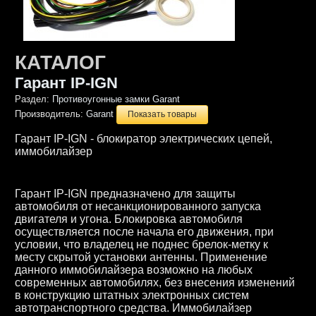
КАТАЛОГ
Гарант IP-IGN
Раздел:
Противоугонные замки Garant
Производитель:
Garant
Показать товары
Гарант IP-IGN - блокиратор электрических цепей,
иммобилайзер
Гарант IP-IGN предназначено для защиты
автомобиля от несанкционированного запуска
двигателя и угона. Блокировка автомобиля
осуществляется после начала его движения, при
условии, что владелец не поднес брелок-метку к
месту скрытой установки антенны. Применение
данного иммобилайзера возможно на любых
современных автомобилях, без внесения изменений
в конструкцию штатных электронных систем
автотранспортного средства. Иммобилайзер