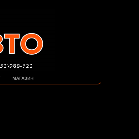
Г
МАГАЗИН