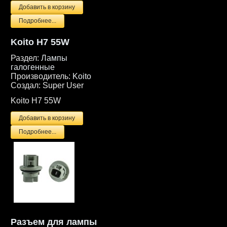
Подробнее...
Koito H7 55W
Раздел:
Лампы
галогенные
Производитель:
Koito
Создал:
Super User
Koito H7 55W
Подробнее...
Разъем для лампы