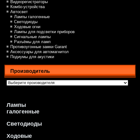
Видеорегистраторы
Комбо-устройства
Автосвет
Лампы галогенные
Светодиоды
Ходовые огни
Лампы для подсветки приборов
Сигнальные лампы
Разъёмы для ламп
Противоугонные замки Garant
Аксессуары для автомагнитол
Подиумы для акустики
Производитель
Лампы
галогенные
Светодиоды
Ходовые