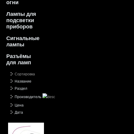
огни
Лампы для
подсветки
приборов
Сигнальные
лампы
Разъёмы
для ламп
Сортировка
Название
Раздел
Производитель
Цена
Дата