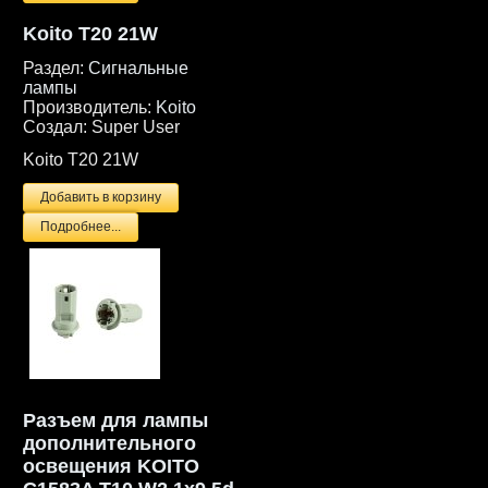
Koito T20 21W
Раздел:
Сигнальные
лампы
Производитель:
Koito
Создал:
Super User
Koito T20 21W
Подробнее...
Разъем для лампы
дополнительного
освещения KOITO