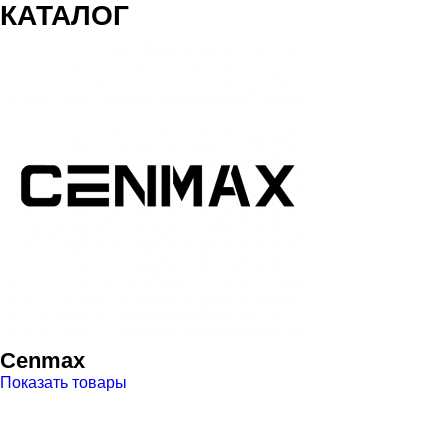
КАТАЛОГ
Cenmax
Показать товары