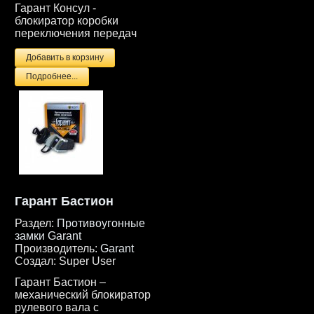
Гарант Консул -
блокиратор коробки
переключения передач
Подробнее...
Гарант Бастион
Раздел:
Противоугонные
замки Garant
Производитель:
Garant
Создал:
Super User
Гарант Бастион –
механический блокиратор
рулевого вала с