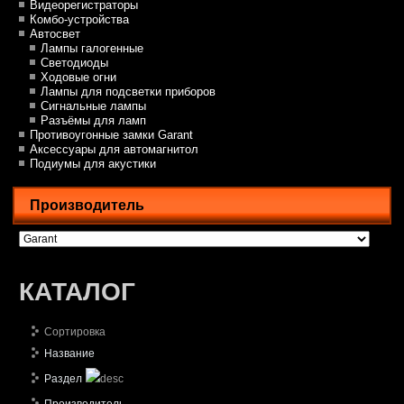
Видеорегистраторы
Комбо-устройства
Автосвет
Лампы галогенные
Светодиоды
Ходовые огни
Лампы для подсветки приборов
Сигнальные лампы
Разъёмы для ламп
Противоугонные замки Garant
Аксессуары для автомагнитол
Подиумы для акустики
Производитель
КАТАЛОГ
Сортировка
Название
Раздел