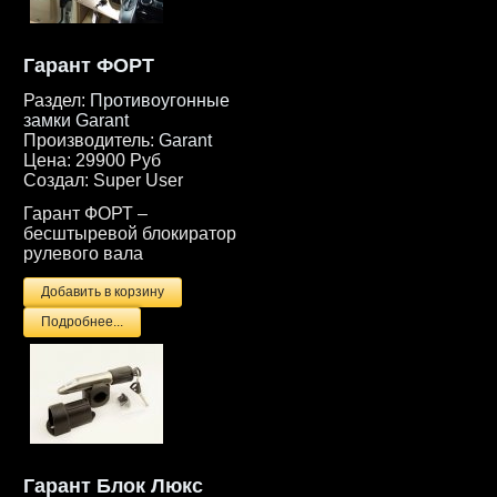
Гарант ФОРТ
Раздел:
Противоугонные
замки Garant
Производитель:
Garant
Цена:
29900 Руб
Создал:
Super User
Гарант ФОРТ –
бесштыревой блокиратор
рулевого вала
Подробнее...
Гарант Блок Люкс