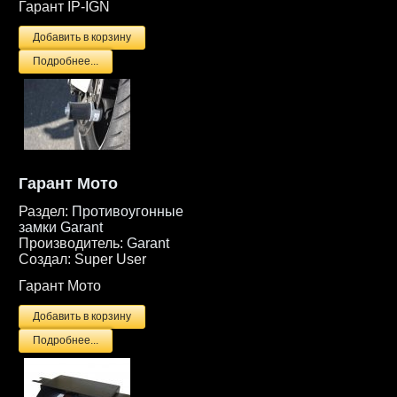
Гарант IP-IGN
Подробнее...
Гарант Мото
Раздел:
Противоугонные
замки Garant
Производитель:
Garant
Создал:
Super User
Гарант Мото
Подробнее...