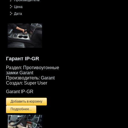
Производитель
Цена
Дата
Гарант IP-GR
Раздел:
Противоугонные
замки Garant
Производитель:
Garant
Создал:
Super User
Garant IP-GR
Подробнее...