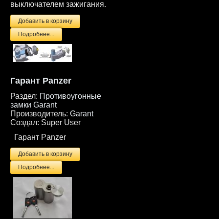
выключателем зажигания.
Подробнее...
Гарант Panzer
Раздел:
Противоугонные
замки Garant
Производитель:
Garant
Создал:
Super User
Гарант Panzer
Подробнее...