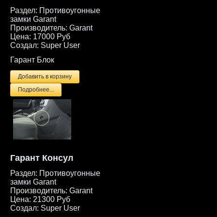
Раздел:
Противоугонные
замки Garant
Производитель:
Garant
Цена:
17000 Руб
Создал:
Super User
Гарант Блок
Подробнее...
Гарант Консул
Раздел:
Противоугонные
замки Garant
Производитель:
Garant
Цена:
21300 Руб
Создал:
Super User