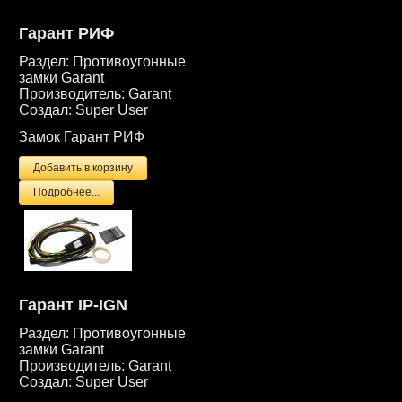
Гарант РИФ
Раздел:
Противоугонные
замки Garant
Производитель:
Garant
Создал:
Super User
Замок Гарант РИФ
Подробнее...
Гарант IP-IGN
Раздел:
Противоугонные
замки Garant
Производитель:
Garant
Создал:
Super User