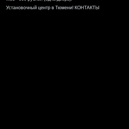
Установочный центр в Тюмени! КОНТАКТЫ